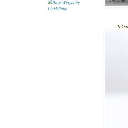
Tekst